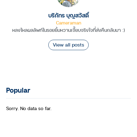
บริภัทร บุญสวัสดิ์
Cameraman
หลงใหลผลลัพท์ในรอยยิ้มหวานเจี๊ยบจริงใจที่ส่งคืนกลับมา :)
View all posts
Popular
Sorry. No data so far.