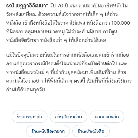
รณ์ เชฎฐาวิวัฒนา”
วัย 70 ปี จนกลายมาเป็นอาชีพหลักใน
วัยหลังเกษียณ ด้วยความตั้งใจว่าอยากให้เด็ก ๆ ได้อ่าน
หนังสือ เข้าถึงหนังสือได้ในราคาไม่แพง หนังสือกว่า 100,000
ที่นี่ครอบคลุมหลายหมวดหมู่ ไม่ว่าจะเป็นนิยาย การ์ตูน
หนังสือจิตวิทยา หนังสือเก่า ๆ ให้เลือกอ่านได้เลย
แม้ในปัจจุบันความนิยมในการอ่านหนังสือและคนเข้าร้านน้อย
ลง แต่คุณวราภรณ์ยังคงตั้งใจแน่วแน่ที่จะเปิดร้านต่อไป และ
หาหนังสือแนวใหม่ ๆ ที่เข้ากับยุคสมัยมาเพิ่มเติมที่ร้าน ด้วย
ความตั้งใจว่าอยากให้พื้นที่เล็ก ๆ ตรงนี้ เป็นพื้นที่ที่ส่งเสริมการ
อ่านให้กับคนทุกวัย
ร้านวราสาส์น
ขวัญใจนักอ่าน
หนอนหนังสือ
ร้านหนังสือหายาก
ร้านเช่าหนังสือ