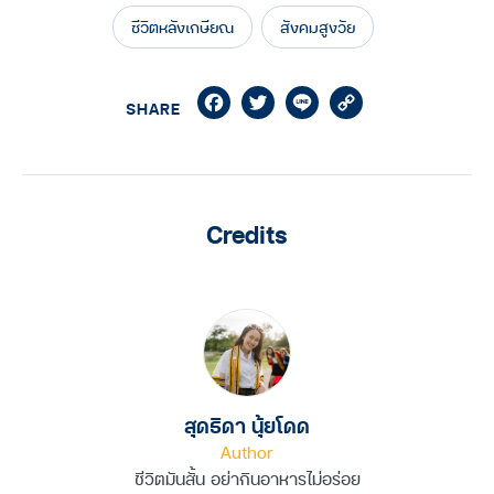
ชีวิตหลังเกษียณ
สังคมสูงวัย
Facebook
Twitter
Line
Copy
SHARE
Link
Credits
สุดธิดา นุ้ยโดด
Author
ชีวิตมันสั้น อย่ากินอาหารไม่อร่อย