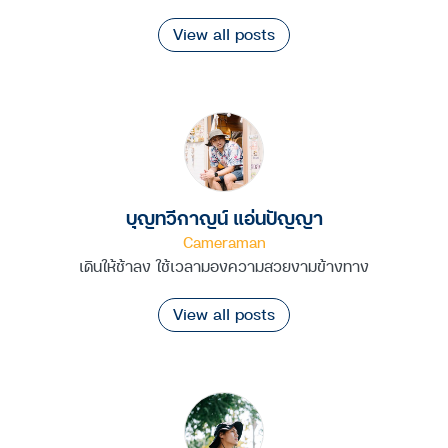
View all posts
บุญทวีกาญน์ แอ่นปัญญา
Cameraman
เดินให้ช้าลง ใช้เวลามองความสวยงามข้างทาง
View all posts