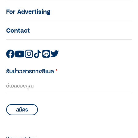
For Advertising
Contact
รับข่าวสารทางอีเมล
*