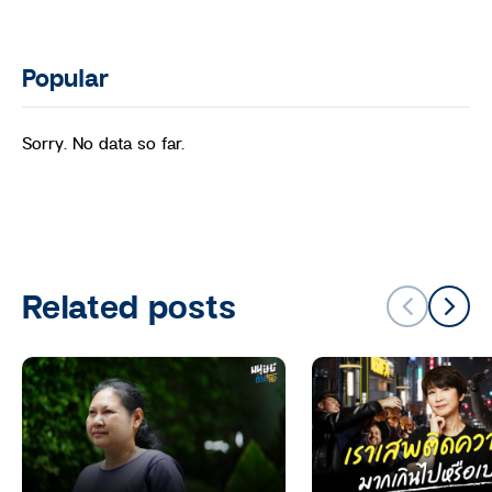
Popular
Sorry. No data so far.
Related posts