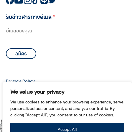
รับข่าวสารทางอีเมล
*
Privacy Policy
© Copyright 2026 Manoottangwai All Rights Reserved.
We value your privacy
We use cookies to enhance your browsing experience, serve
personalized ads or content, and analyze our traffic. By
clicking "Accept All", you consent to our use of cookies.
Accept All