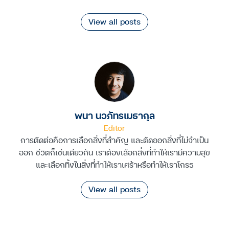
View all posts
พนา นวภัทรเมธากุล
Editor
การตัดต่อคือการเลือกสิ่งที่สำคัญ และตัดออกสิ่งที่ไม่จำเป็น
ออก ชีวิตก็เช่นเดียวกัน เราต้องเลือกสิ่งที่ทำให้เรามีความสุข
และเลือกทิ้งในสิ่งที่ทำให้เราเศร้าหรือทำให้เราโกรธ
View all posts