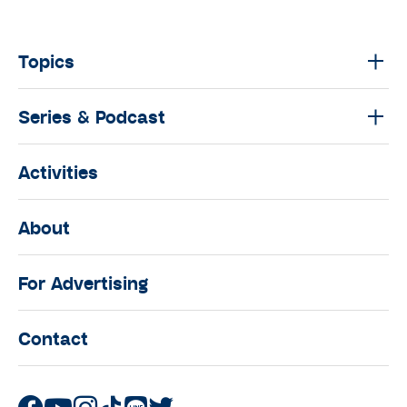
Topics
Series & Podcast
Activities
About
For Advertising
Contact