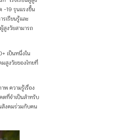
่ “โรงเรียนผู้สูง
 -19 รุนแรงขึ้น
ารเรียนรู้และ
ผู้สูงวัยสามารถ
+ เป็นหนึ่งใน
คมสูงวัยของไทยที่
พ ความรู้เรื่อง
คตที่จำเป็นสำหรับ
่ในสังคมร่วมกับคน