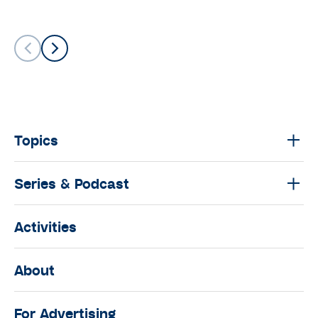
Topics
Series & Podcast
Activities
About
For Advertising