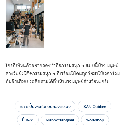
ใครที่เห็นแล้วอยากลองทำกิจกรรมสนุก ๆ แบบนี้บ้าง มนุษย์
ต่างวัยยังมีกิจกรรมสนุก ๆ ที่พร้อมให้คนทุกวัยมาใช้เวลาร่วม
กันอีกเพียบ รอติดตามได้ที่หน้าเพจมนุษย์ต่างวัยนะครับ
คลาสปั้นพระในแบบของตัวเอง
ISAN Cubism
ปั้นพระ
Manoottangwai
Workshop