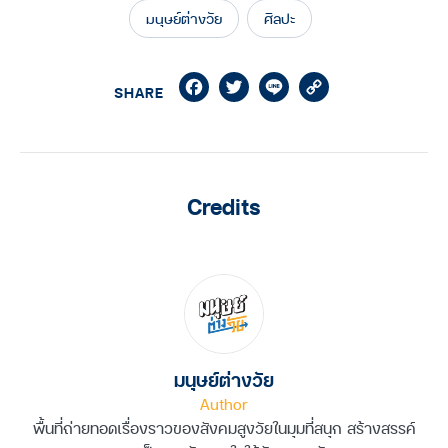
มนุษย์ต่างวัย
ศิลปะ
Facebook
Twitter
Line
Copy
SHARE
Link
Credits
มนุษย์ต่างวัย
Author
พื้นที่ถ่ายทอดเรื่องราวของสังคมสูงวัยในมุมที่สนุก สร้างสรรค์