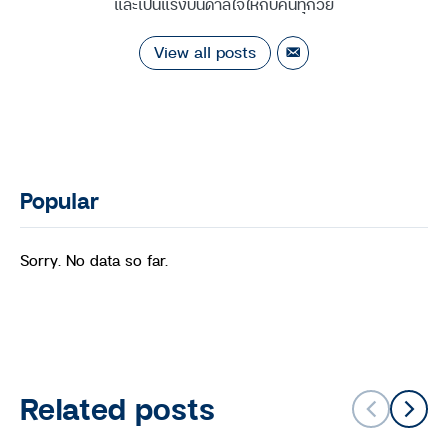
และเป็นแรงบันดาลใจให้กับคนทุกวัย
View all posts
Popular
Sorry. No data so far.
Related posts