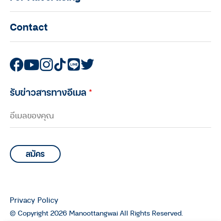
Contact
รับข่าวสารทางอีเมล
*
Privacy Policy
© Copyright 2026 Manoottangwai All Rights Reserved.