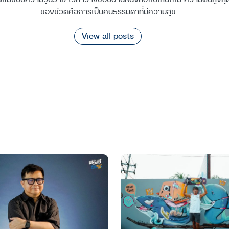
ของชีวิตคือการเป็นคนธรรมดาที่มีความสุข
View all posts