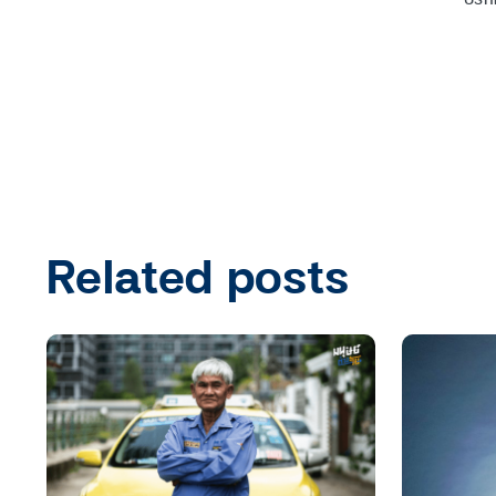
Related posts