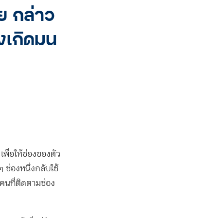
ย กล่าว
งเกิดมน
พื่อให้ช่องของตัว
ๆ ช่องหนึ่งกลับใช้
กคนที่ติดตามช่อง