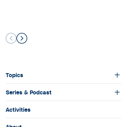
Topics
Series & Podcast
Activities
About