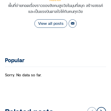
พื้นที่ถ่ายทอดเรื่องราวของสังคมสูงวัยในมุมที่สนุก สร้างสรรค์
และเป็นแรงบันดาลใจให้กับคนทุกวัย
View all posts
Popular
Sorry. No data so far.