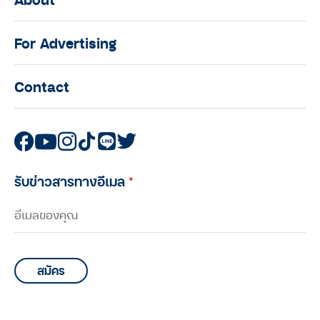
For Advertising
Contact
รับข่าวสารทางอีเมล
*