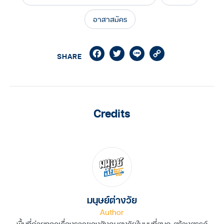
อาสาสมัคร
Facebook
Twitter
Line
Copy
SHARE
Link
Credits
มนุษย์ต่างวัย
Author
พื้นที่ถ่ายทอดเรื่องราวของสังคมสูงวัยในมุมที่สนุก สร้างสรรค์