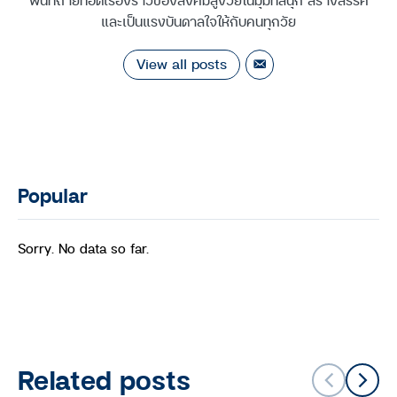
และเป็นแรงบันดาลใจให้กับคนทุกวัย
View all posts
Popular
Sorry. No data so far.
Related posts