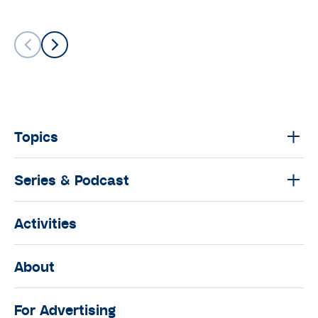
Topics
Series & Podcast
Activities
About
For Advertising