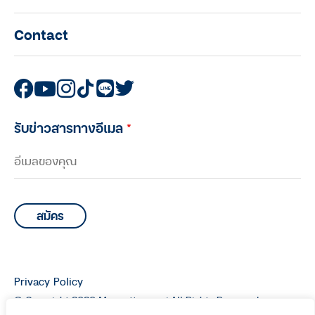
Contact
รับข่าวสารทางอีเมล
*
Privacy Policy
© Copyright 2026 Manoottangwai All Rights Reserved.