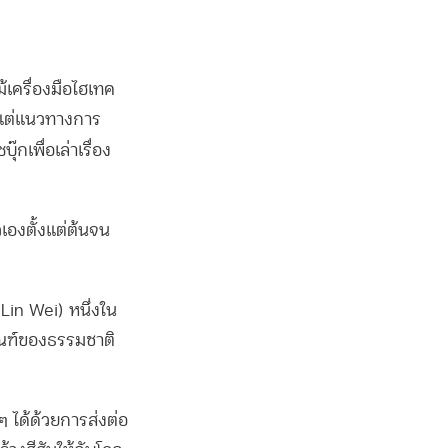
ม้เครื่องมือไฮเทค
แม้แต่แนวทางการ
ุ๊กเพื่อเล่าเรื่อง
เองตั้งแต่ต้นจน
Lin Wei) หนึ่งใน
กณฑ์ของธรรมชาติ
 ได้ด้วยการส่งต่อ