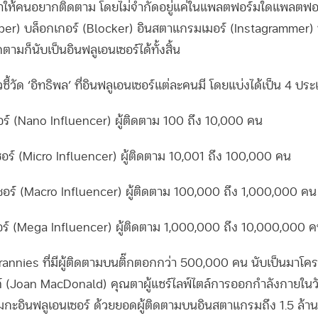
่ทำให้คนอยากติดตาม โดยไม่จำกัดอยู่แค่ในแพลตฟอร์มใดแพลตฟอร์
uber) บล็อกเกอร์ (Blocker) อินสตาแกรมเมอร์ (Instagrammer) 
ตามก็นับเป็นอินฟลูเอนเซอร์ได้ทั้งสิ้น
ชี้วัด ‘อิทธิพล’ ที่อินฟลูเอนเซอร์แต่ละคนมี โดยแบ่งได้เป็น 4 ปร
์ (Nano Influencer) ผู้ติดตาม 100 ถึง 10,000 คน
ร์ (Micro Influencer) ผู้ติดตาม 10,001 ถึง 100,000 คน
ร์ (Macro Influencer) ผู้ติดตาม 100,000 ถึง 1,000,000 คน
์ (Mega Influencer) ผู้ติดตาม 1,000,000 ถึง 10,000,000 
rannies ที่มีผู้ติดตามบนติ๊กตอกกว่า 500,000 คน นับเป็นมาโคร
์ (Joan MacDonald) คุณตาผู้แชร์ไลฟ์ไตล์การออกกำลังกายในวัย
เมกะอินฟลูเอนเซอร์ ด้วยยอดผู้ติดตามบนอินสตาแกรมถึง 1.5 ล้า