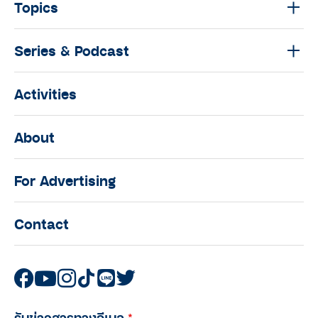
Topics
Series & Podcast
Activities
About
For Advertising
Contact
รับข่าวสารทางอีเมล