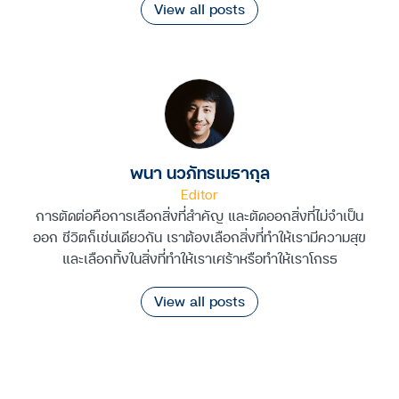
View all posts
พนา นวภัทรเมธากุล
Editor
การตัดต่อคือการเลือกสิ่งที่สำคัญ และตัดออกสิ่งที่ไม่จำเป็น
ออก ชีวิตก็เช่นเดียวกัน เราต้องเลือกสิ่งที่ทำให้เรามีความสุข
และเลือกทิ้งในสิ่งที่ทำให้เราเศร้าหรือทำให้เราโกรธ
View all posts