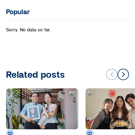
Popular
Sorry. No data so far.
Related posts