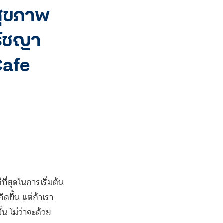
อสุขภาพ
รัชญา
Cafe
ที่สุดในการเริ่มต้น
ิดขึ้น แต่ถ้าเรา
น ไม่ว่าจะด้วย