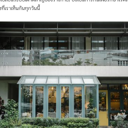
ี่เราเห็นกันทุกวันนี้