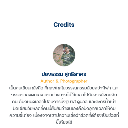
Link
Credits
ปองธรรม สุทธิสาคร
Author & Photographer
เป็นคนเขียนหนังสือ ที่หลงใหลในวรรณกรรมน้อยกว่ากีฬา และ
ภรรยาของตนเอง ยามว่างหากไม่ใช้เวลาไปกับการนั่งคุยกับ
คน ก็มักหมดเวลาไปกับการนั่งดูบาส ดูบอล และละครน้ำเน่า
นักเขียนวัยหลักสี่คนนี้ยืนยันว่าตนเองคือนักอุทิศเวลาให้กับ
ความขี้เกียจ เนื่องจากเขามีความเชื่อว่าชีวิตที่ดีต้องเป็นชีวิตที่
ขี้เกียจได้