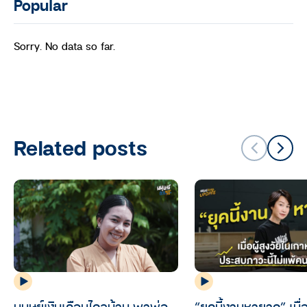
Popular
Sorry. No data so far.
Related posts
มนุษย์เงินเดือนไกลบ้าน พาพ่อ
“ยุคนี้งานหายาก” เมื่อ