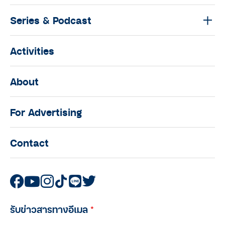
Series & Podcast
Activities
About
For Advertising
Contact
รับข่าวสารทางอีเมล
*