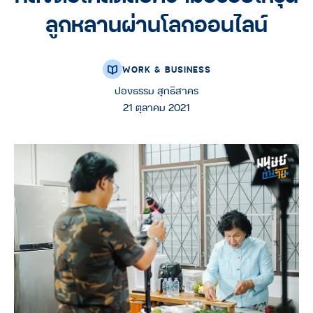
ลูกหลานผ่านโลกออนไลน์
WORK & BUSINESS
ปองธรรม สุทธิสาคร
21 ตุลาคม 2021