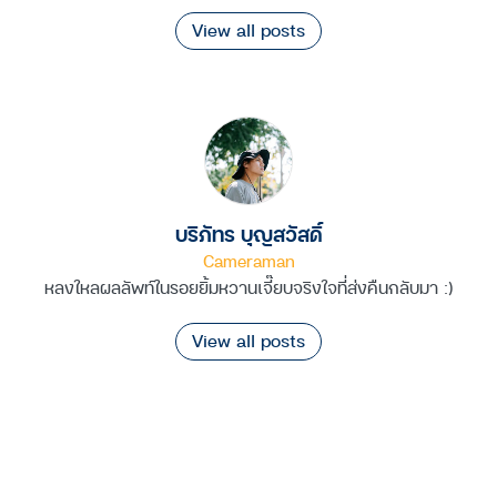
View all posts
บริภัทร บุญสวัสดิ์
Cameraman
หลงใหลผลลัพท์ในรอยยิ้มหวานเจี๊ยบจริงใจที่ส่งคืนกลับมา :)
View all posts