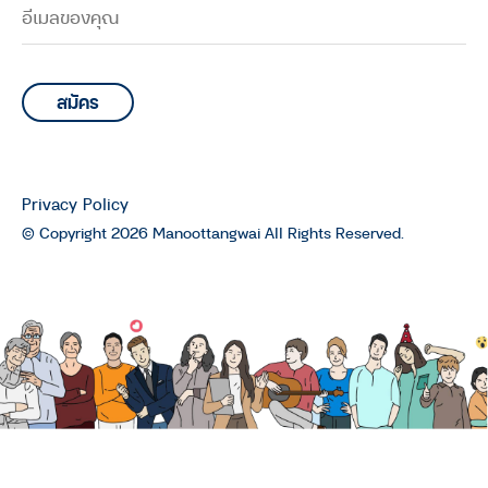
Privacy Policy
© Copyright 2026 Manoottangwai All Rights Reserved.