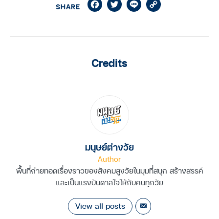
Facebook
Twitter
Line
Copy
SHARE
Link
Credits
มนุษย์ต่างวัย
Author
พื้นที่ถ่ายทอดเรื่องราวของสังคมสูงวัยในมุมที่สนุก สร้างสรรค์
และเป็นแรงบันดาลใจให้กับคนทุกวัย
View all posts