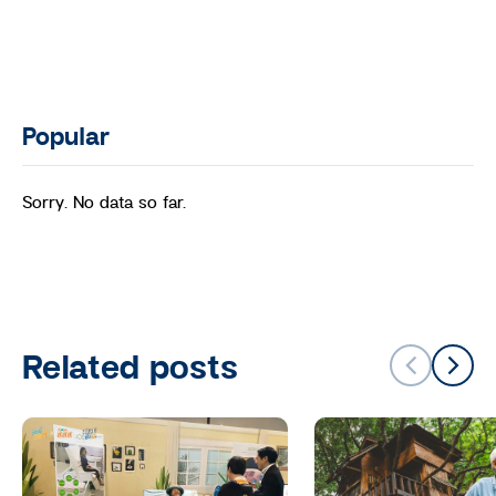
Popular
Sorry. No data so far.
Related posts