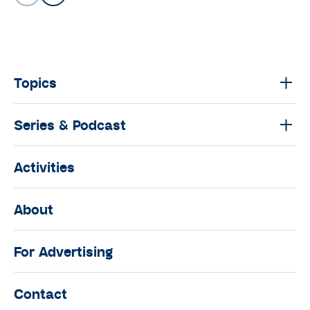
Topics
Series & Podcast
Activities
About
For Advertising
Contact