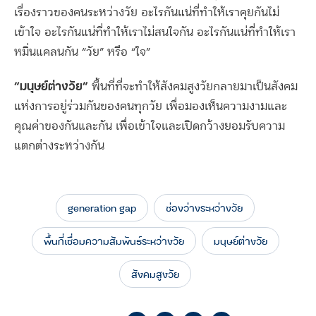
เรื่องราวของคนระหว่างวัย อะไรกันแน่ที่ทำให้เราคุยกันไม่
เข้าใจ อะไรกันแน่ที่ทำให้เราไม่สนใจกัน อะไรกันแน่ที่ทำให้เรา
หมิ่นแคลนกัน “วัย” หรือ “ใจ”
“มนุษย์ต่างวัย”
พื้นที่ที่จะทำให้สังคมสูงวัยกลายมาเป็นสังคม
แห่งการอยู่ร่วมกันของคนทุกวัย เพื่อมองเห็นความงามและ
คุณค่าของกันและกัน เพื่อเข้าใจและเปิดกว้างยอมรับความ
แตกต่างระหว่างกัน
generation gap
ช่องว่างระหว่างวัย
พื้นที่เชื่อมความสัมพันธ์ระหว่างวัย
มนุษย์ต่างวัย
สังคมสูงวัย