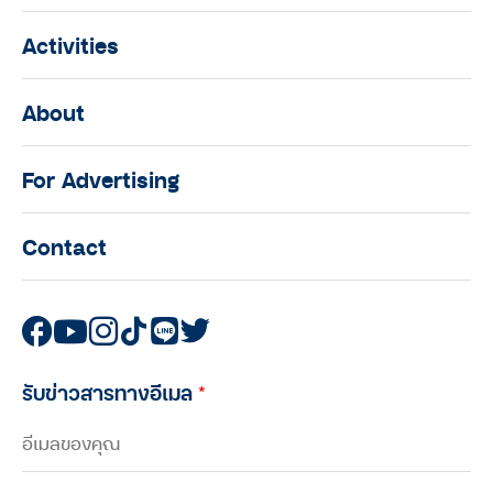
Activities
About
For Advertising
Contact
รับข่าวสารทางอีเมล
*