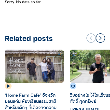
Sorry. No data so far.
Related posts
‘Home Farm Cafe’ จังหวัด
วิ่งอย่างไร ให้ใจแข็ง
ขอนแก่น ห้องเรียนธรรมชาติ
ศักดิ์ ศุภทรัพย์
สำหรับเด็กๆ ที่เกิดจากความ
LIVING & HEALTH