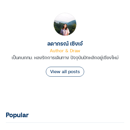
ลดาภรณ์ เซิงเจ๋
Author & Draw
เป็นคนกทม. หลงรักการเดินทาง ปัจจุบันปักหลักอยู่เชียงใหม่
View all posts
Popular