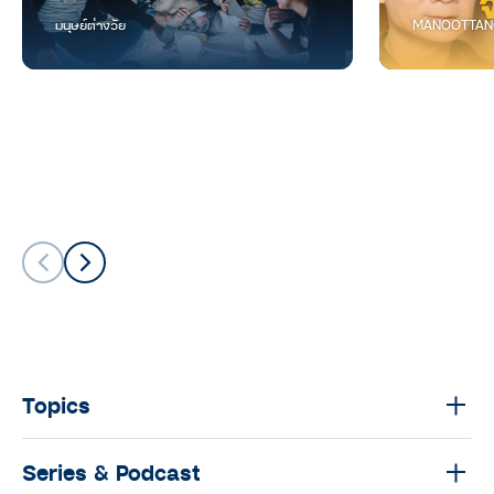
มนุษย์ต่างวัย
MANOOTTAN
Topics
Series & Podcast