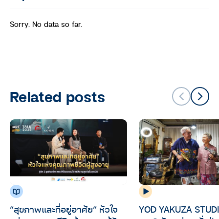
Sorry. No data so far.
Related posts
“สุขภาพและที่อยู่อาศัย” หัวใจ
YOD YAKUZA STUDI