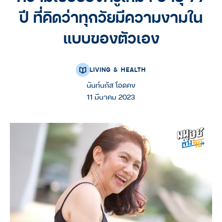
ปี ที่คิดว่าทุกวัยมีความงามใน
แบบของตัวเอง
LIVING & HEALTH
นันท์นภัส โอดคง
11 มีนาคม 2023