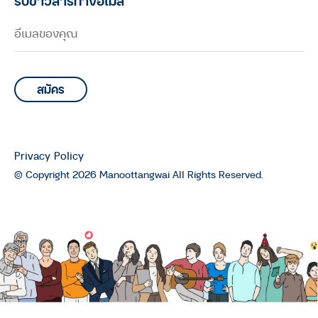
รับข่าวสารทางอีเมล
*
Privacy Policy
© Copyright 2026 Manoottangwai All Rights Reserved.