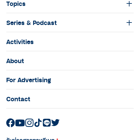
Topics
Series & Podcast
Activities
About
For Advertising
Contact