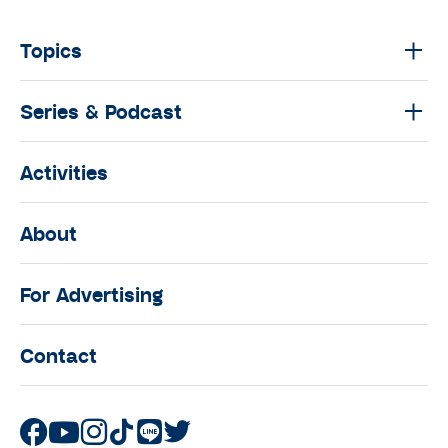
Topics
Series & Podcast
Activities
About
For Advertising
Contact