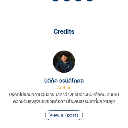
Link
Credits
นิติภัค วรนิติโกศล
Author
ปรกติไม่ชอบความวุ่นวาย เวลาว่างชอบอ่านหนังสือกับเล่นเกม
ความฝันสูงสุดของชีวิตคือการเป็นคนธรรมดาที่มีความสุข
View all posts