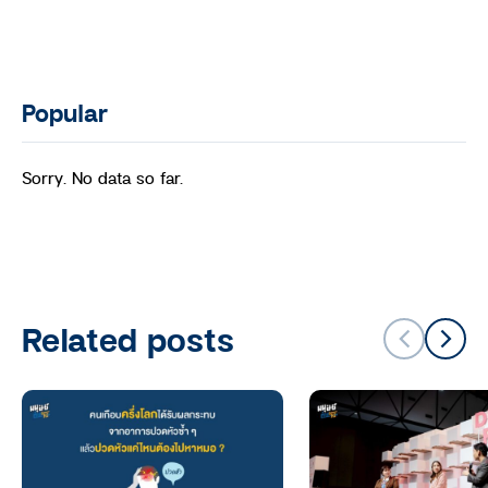
Popular
Sorry. No data so far.
Related posts