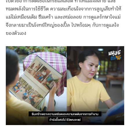
ไปด้วยอาการติดเชื้อในกระแสเลือด ทำให้แม่ใจสลาย และ
หมดพลังในการใช้ชีวิต ความสะเทือนใจจากการสูญเสียทำให้
แม่ไม่เหมือนเดิม ซึมเศร้า และเหม่อลอย การดูแลรักษาใจแม่
จึงกลายมาเป็นโจทย์ใหญ่ของเปิ้ล ไปพร้อมๆ กับการดูแลใจ
ของตัวเอง