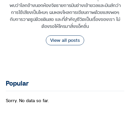
พบว่าโลกข้างนอกห้องจัดรายการมันช่างเย้ายวลและมันส์กว่า
การใช้เสียงเป็นไหนๆ ผมหลงใหลการเขียนภาพด้วยแสงพอๆ
กับการวาดรูปด้วยดินสอ และที่สำคัญชีวิตเป็นเรื่องของเรา ไม่
ต้องรอให้ใครมาสั่งแอ็คชั่น
View all posts
Popular
Sorry. No data so far.