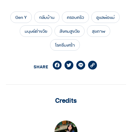
Gen Y
กลับบ้าน
ครอบครัว
ดูแลพ่อแม่
มนุษย์ต่างวัย
สังคมสูงวัย
สุขภาพ
โรคซึมเศร้า
Facebook
Twitter
Line
Copy
SHARE
Link
Credits