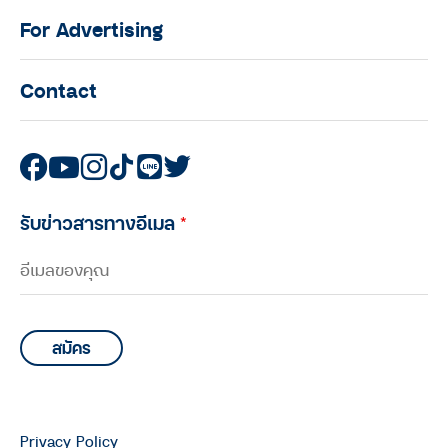
For Advertising
Contact
รับข่าวสารทางอีเมล
*
Privacy Policy