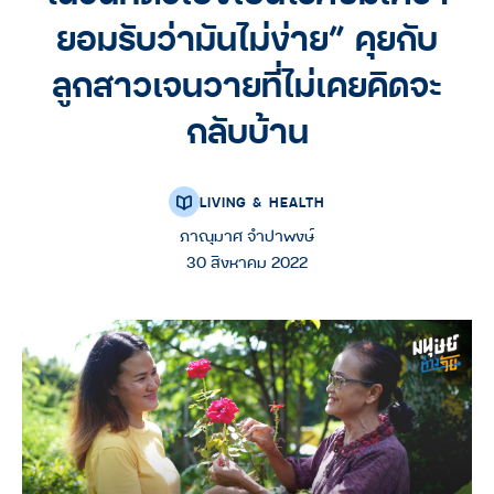
ยอมรับว่ามันไม่ง่าย” คุยกับ
ลูกสาวเจนวายที่ไม่เคยคิดจะ
กลับบ้าน
LIVING & HEALTH
ภาณุมาศ จำปาพงษ์
30 สิงหาคม 2022