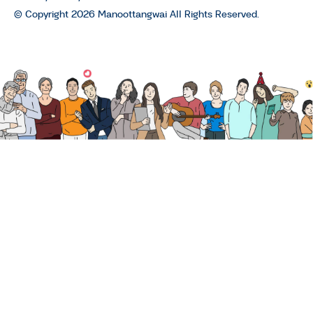
© Copyright 2026 Manoottangwai All Rights Reserved.