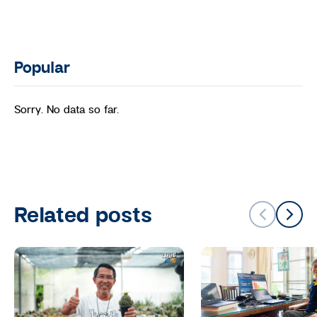
Popular
Sorry. No data so far.
Related posts