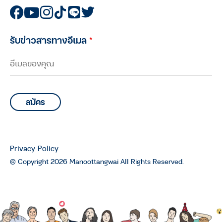
รับข่าวสารทางอีเมล
*
Privacy Policy
© Copyright 2026 Manoottangwai All Rights Reserved.