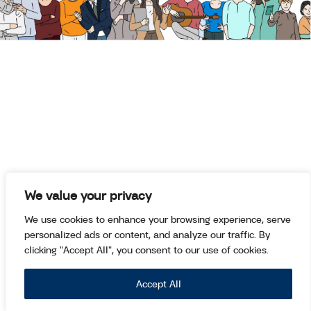
We value your privacy
We use cookies to enhance your browsing experience, serve
personalized ads or content, and analyze our traffic. By
clicking "Accept All", you consent to our use of cookies.
Accept All