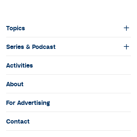
Topics
Series & Podcast
Activities
About
For Advertising
Contact