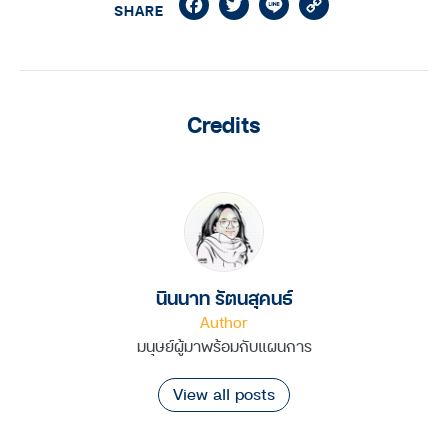
Facebook
Twitter
Line
Copy
SHARE
Link
Credits
นินนาท รัตนสุคนธ์
Author
มนุษย์ผู้มาพร้อมกับแผนการ
View all posts