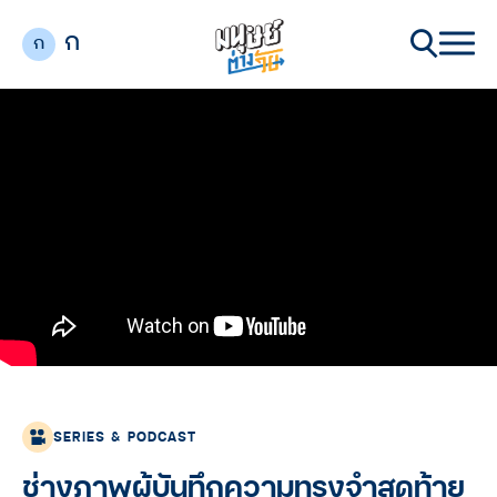
ก
ก
SERIES & PODCAST
ช่างภาพผู้บันทึกความทรงจำสุดท้าย