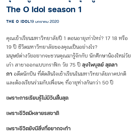
The O Idol season 1
THE O IDOL
19 มกราคม 2020
คุณเข้าเรียนมหาวิทยาลัยปี 1 ตอนอายุเท่าไหร่? 17 18 หรือ
19 ปี ชีวิตมหาวิทยาลัยของคุณเป็นอย่างไร?
มนุษย์ต่างวัยอยากจะชวนคุณมารู้จักกับ นักศึกษาน้องใหม่วัย
ลุงไพบูลย์ สุดลา
เก๋า สาขาออกแบบกราฟิก วัย 75 ปี
ภา
อดีตนักบิน ที่ตัดสินใจเข้าเรียนในมหาวิทยาลัยภาคปกติ
และต้องเรียนร่วมกับเพื่อนๆ ที่อายุห่างกันกว่า 50 ปี
เพราะการเรียนรู้ไม่มีวันสิ้นสุด
เพราะชีวิตมีหลายรสชาติ
เพราะชีวิตยังมีสิ่งที่อยากจะทำ