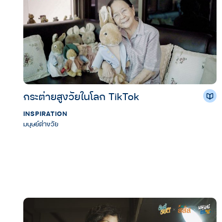
กระต่ายสูงวัยในโลก TikTok
INSPIRATION
มนุษย์ต่างวัย