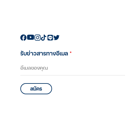
รับข่าวสารทางอีเมล
*