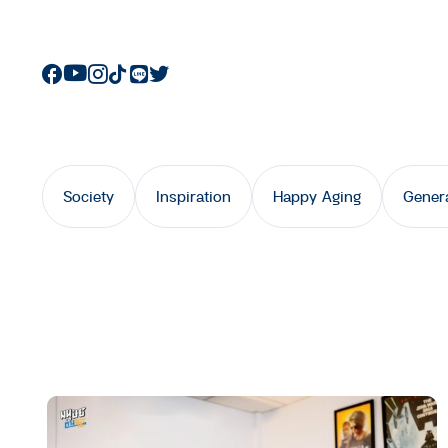
Society
Inspiration
Happy Aging
Gener