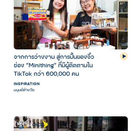
จากการว่างงาน สู่การปั้นของจิ๋ว
ช่อง “Minithing” ที่มีผู้ติดตามใน
TikTok กว่า 600,000 คน
INSPIRATION
มนุษย์ต่างวัย