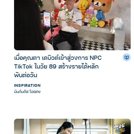
เมื่อคุณตา เดบิวต์เข้าสู่วงการ NPC
TikTok ในวัย 89 สร้างรายได้หลัก
พันต่อวัน
INSPIRATION
นันท์นภัส โอดคง