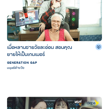
เมื่อหลานชายวัยละอ่อน สอนคุณ
ยายให้เป็นเกมเมอร์
GENERATION GAP
มนุษย์ต่างวัย