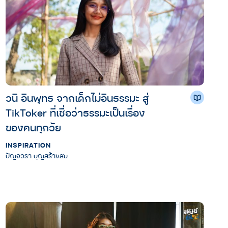
วนิ อินพุทธ จากเด็กไม่อินธรรมะ สู่
TikToker ที่เชื่อว่าธรรมะเป็นเรื่อง
ของคนทุกวัย
INSPIRATION
ปัญจวรา บุญสร้างสม