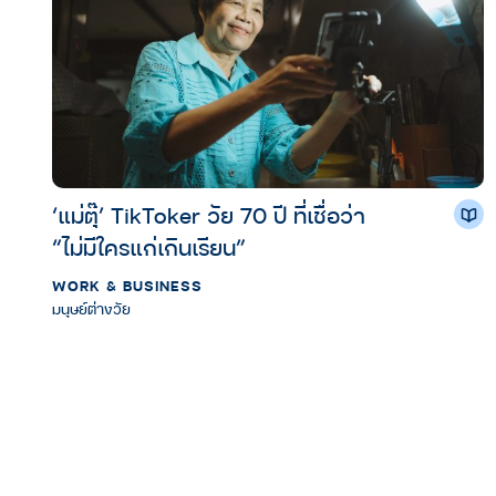
‘แม่ตุ๊’ TikToker วัย 70 ปี ที่เชื่อว่า
“ไม่มีใครแก่เกินเรียน”
WORK & BUSINESS
มนุษย์ต่างวัย