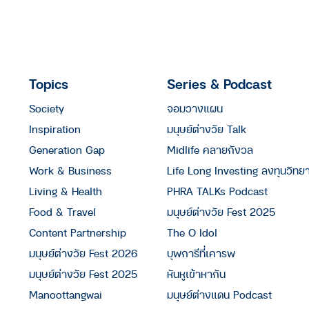
Topics
Series & Podcast
Society
จอมวางแผน
Inspiration
มนุษย์ต่างวัย Talk
Generation Gap
Midlife คลายกังวล
Work & Business
Life Long Investing ลงทุนวิทย
Living & Health
PHRA TALKs Podcast
Food & Travel
มนุษย์ต่างวัย Fest 2025
Content Partnership
The O Idol
มนุษย์ต่างวัย Fest 2026
บุพการีที่เคารพ
มนุษย์ต่างวัย Fest 2025
หันหูเข้าหากัน
Manoottangwai
มนุษย์ต่างแดน Podcast