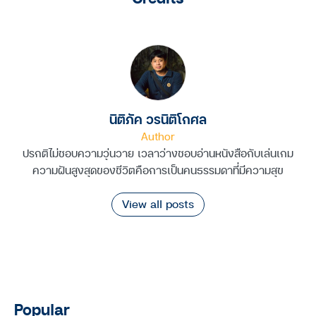
นิติภัค วรนิติโกศล
Author
ปรกติไม่ชอบความวุ่นวาย เวลาว่างชอบอ่านหนังสือกับเล่นเกม
ความฝันสูงสุดของชีวิตคือการเป็นคนธรรมดาที่มีความสุข
View all posts
Popular