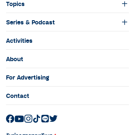
Topics
Series & Podcast
Activities
About
For Advertising
Contact