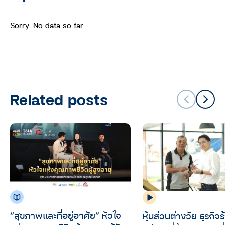
Sorry. No data so far.
Related posts
“สุขภาพและที่อยู่อาศัย” หัวใจ
หุ้นส่วนต่างวัย ธุรกิจ