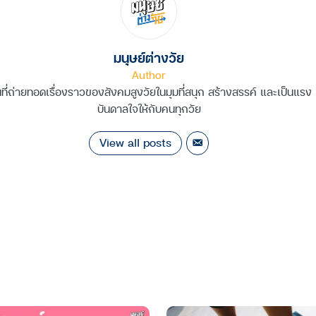
มนุษย์ต่างวัย
Author
นที่ถ่ายทอดเรื่องราวของสังคมสูงวัยในมุมที่สนุก สร้างสรรค์ และเป็นแรง
บันดาลใจให้กับคนทุกวัย
View all posts