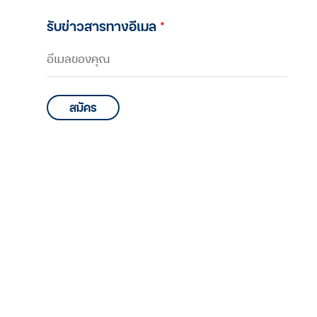
รับข่าวสารทางอีเมล
*