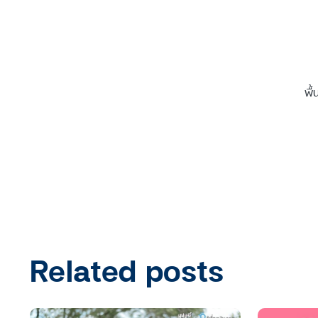
พื้
Related posts