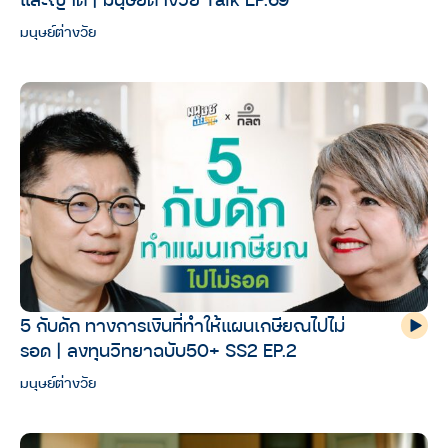
มนุษย์ต่างวัย
5 กับดัก ทางการเงินที่ทำให้แผนเกษียณไปไม่
รอด | ลงทุนวิทยาฉบับ50+ SS2 EP.2
มนุษย์ต่างวัย