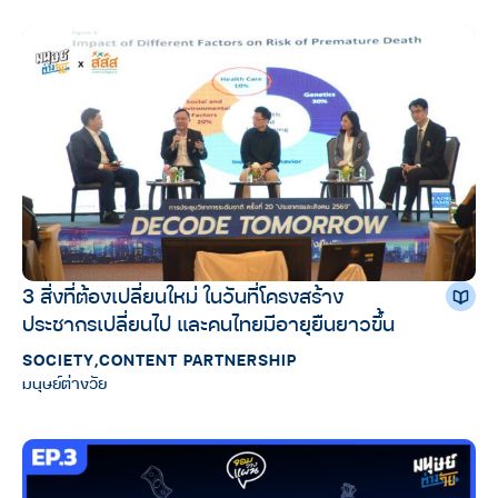
3 สิ่งที่ต้องเปลี่ยนใหม่ ในวันที่โครงสร้าง
ประชากรเปลี่ยนไป และคนไทยมีอายุยืนยาวขึ้น
SOCIETY
,
CONTENT PARTNERSHIP
มนุษย์ต่างวัย