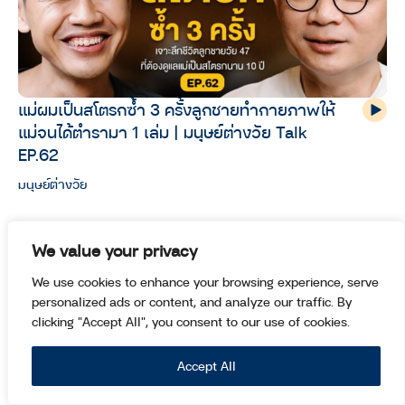
แม่ผมเป็นสโตรกซ้ำ 3 ครั้งลูกชายทำกายภาพให้
แม่จนได้ตำรามา 1 เล่ม | มนุษย์ต่างวัย Talk
EP.62
มนุษย์ต่างวัย
We value your privacy
We use cookies to enhance your browsing experience, serve
personalized ads or content, and analyze our traffic. By
clicking "Accept All", you consent to our use of cookies.
Accept All