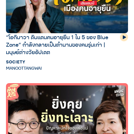
“โอกินาวา ดินแดนคนอายุยืน 1 ใน 5 ของ Blue
Zone” กำลังกลายเป็นตำนานของคนรุ่นเก่า |
มนุษย์ต่างวัยอัปเดต
SOCIETY
MANOOTTANGWAI