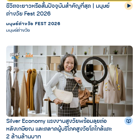
ชีวิตจะยาวหรือสั้นปัจจุบันสำคัญที่สุด | มนุษย์
ต่างวัย Fest 2026
มนุษย์ต่างวัย FEST 2026
มนุษย์ต่างวัย
Silver Economy แรงงานสูงวัยพร้อมลุยต่อ
หลังเกษียณ และตลาดผู้บริโภคสูงวัยโตใกล้แตะ
2 ล้านล้านบาท