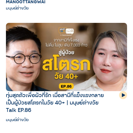
MANOOTTANGWAI
มนุษย์ต่างวัย
ทุ่มสุดตัวเพื่อผัวที่รัก เมื่อสามีที่แข็งแรงกลาย
เป็นผู้ป่วยสโตรกในวัย 40+ | มนุษย์ต่างวัย
Talk EP.86
มนุษย์ต่างวัย