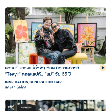
ความฝันของแม่สำคัญที่สุด นิทรรศการที่
“Teayii” คอลแลปกับ “แม่” วัย 65 ปี
INSPIRATION
,
GENERATION GAP
สุดธิดา นุ้ยโดด