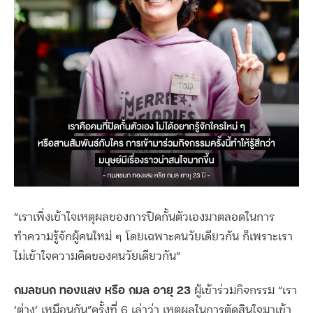
“เราเพิ่งเข้าใจเหตุผลของการปิดกั้นตัวเองมาตลอดในการ
ทำความรู้จักผู้คนใหม่ ๆ โดยเฉพาะคนวัยเดียวกัน ก็เพราะเรา
ไม่เข้าใจความคิดของคนวัยเดียวกัน”
กมลชนก ทองแสง หรือ กมล อายุ 23
ผู้เข้าร่วมกิจกรรม “เรา
‘ต่าง’ เหมือนกัน”ครั้งที่ 6 เล่าว่า เหตุผลในการตัดสินใจมาเข้า