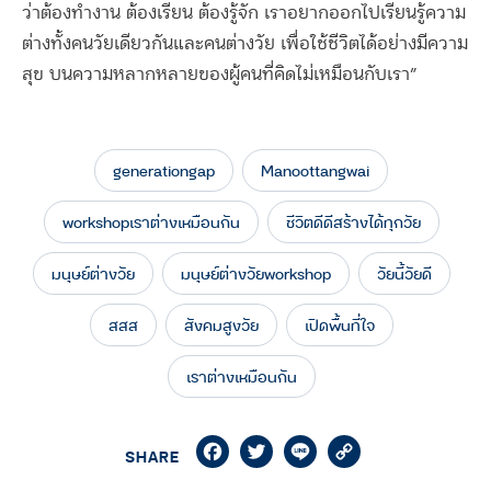
ว่าต้องทำงาน ต้องเรียน ต้องรู้จัก เราอยากออกไปเรียนรู้ความ
ต่างทั้งคนวัยเดียวกันและคนต่างวัย เพื่อใช้ชีวิตได้อย่างมีความ
สุข บนความหลากหลายของผู้คนที่คิดไม่เหมือนกับเรา”
generationgap
Manoottangwai
workshopเราต่างเหมือนกัน
ชีวิตดีดีสร้างได้ทุกวัย
มนุษย์ต่างวัย
มนุษย์ต่างวัยworkshop
วัยนี้วัยดี
สสส
สังคมสูงวัย
เปิดพื้นที่ใจ
เราต่างเหมือนกัน
Facebook
Twitter
Line
Copy
SHARE
Link