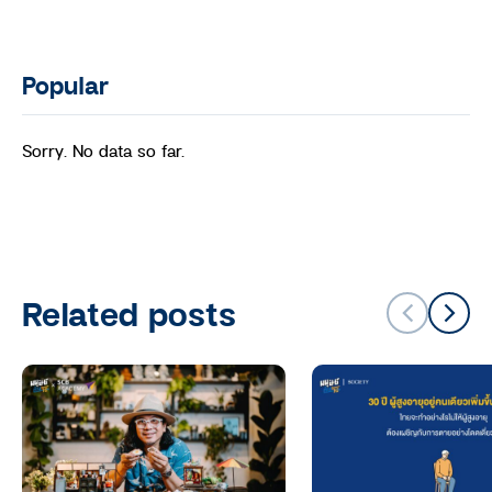
Popular
Sorry. No data so far.
Related posts