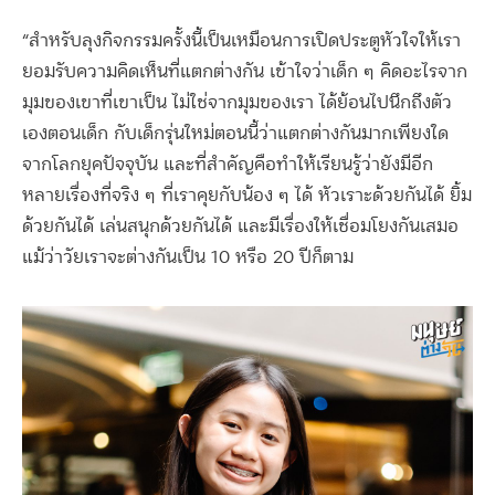
“สำหรับลุงกิจกรรมครั้งนี้เป็นเหมือนการเปิดประตูหัวใจให้เรา
ยอมรับความคิดเห็นที่แตกต่างกัน เข้าใจว่าเด็ก ๆ คิดอะไรจาก
มุมของเขาที่เขาเป็น ไม่ใช่จากมุมของเรา ได้ย้อนไปนึกถึงตัว
เองตอนเด็ก กับเด็กรุ่นใหม่ตอนนี้ว่าแตกต่างกันมากเพียงใด
จากโลกยุคปัจจุบัน และที่สำคัญคือทำให้เรียนรู้ว่ายังมีอีก
หลายเรื่องที่จริง ๆ ที่เราคุยกับน้อง ๆ ได้ หัวเราะด้วยกันได้ ยิ้ม
ด้วยกันได้ เล่นสนุกด้วยกันได้ และมีเรื่องให้เชื่อมโยงกันเสมอ
แม้ว่าวัยเราจะต่างกันเป็น 10 หรือ 20 ปีก็ตาม