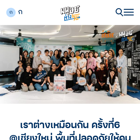
ก
ก
เราต่างเหมือนกัน ครั้งที่6
@เชียงใหม่ พื้นที่ปลอดภัยให้คน