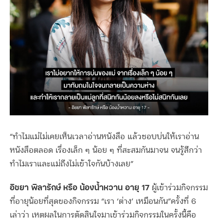
“ทำไมแม่ไม่เคยเห็นเวลาอ่านหนังสือ แล้วชอบบ่นให้เราอ่าน
หนังสือตลอด เรื่องเล็ก ๆ น้อย ๆ ที่สะสมกันมาจน จนรู้สึกว่า
ทำไมเราและแม่ถึงไม่เข้าใจกันบ้างเลย”
อิชยา พิลารักษ์ หรือ น้องน้ำหวาน อายุ 17
ผู้เข้าร่วมกิจกรรม
ที่อายุน้อยที่สุดของกิจกรรม “เรา ‘ต่าง’ เหมือนกัน”ครั้งที่ 6
เล่าว่า เหตุผลในการตัดสินใจมาเข้าร่วมกิจกรรมในครั้งนี้คือ