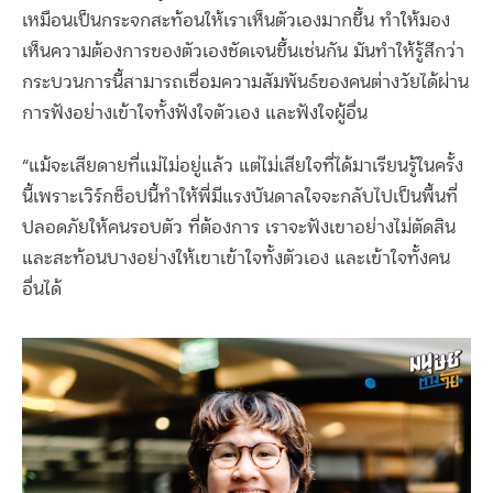
เหมือนเป็นกระจกสะท้อนให้เราเห็นตัวเองมากขึ้น ทำให้มอง
เห็นความต้องการของตัวเองชัดเจนขึ้นเช่นกัน มันทำให้รู้สึกว่า
กระบวนการนี้สามารถเชื่อมความสัมพันธ์ของคนต่างวัยได้ผ่าน
การฟังอย่างเข้าใจทั้งฟังใจตัวเอง และฟังใจผู้อื่น
“แม้จะเสียดายที่แม่ไม่อยู่แล้ว แต่ไม่เสียใจที่ได้มาเรียนรู้ในครั้ง
นี้เพราะเวิร์กช็อปนี้ทำให้พี่มีแรงบันดาลใจจะกลับไปเป็นพื้นที่
ปลอดภัยให้คนรอบตัว ที่ต้องการ เราจะฟังเขาอย่างไม่ตัดสิน
และสะท้อนบางอย่างให้เขาเข้าใจทั้งตัวเอง และเข้าใจทั้งคน
อื่นได้