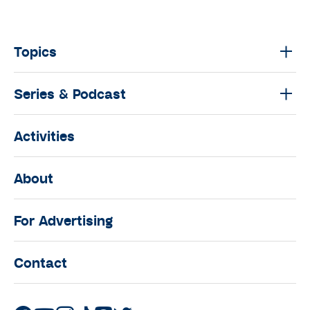
Topics
Series & Podcast
Activities
About
For Advertising
Contact