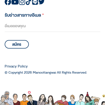
รับข่าวสารทางอีเมล
*
Privacy Policy
© Copyright 2026 Manoottangwai All Rights Reserved.