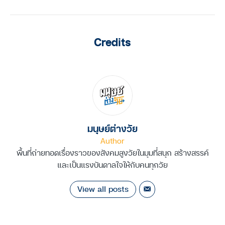
Credits
มนุษย์ต่างวัย
Author
พื้นที่ถ่ายทอดเรื่องราวของสังคมสูงวัยในมุมที่สนุก สร้างสรรค์
และเป็นแรงบันดาลใจให้กับคนทุกวัย
View all posts