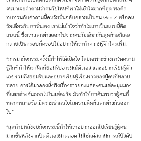
จนมาเจอคำถามว่าคนวัยไหนที่เราไม่เข้าใจมากที่สุด พอคิด
ทบทวนกับคำถามนี้คนวัยนั้นกลับกลายเป็นคน Gen Z หรือคน
วัยเดียวกับเรานั่นเอง เราไม่เข้าใจว่าทำไมเขาเป็นแบบนี้คิด
แบบนี้ ซึ่งเราแตกต่างออกไปจากคนวัยเดียวกันสุดท้ายก็เลย
กลายเป็นกรอบที่ครอบไม่อยากให้เราทำความรู้จักใครเพิ่ม.
“การมากิจกรรมครั้งนี้ทำให้ได้เปิดใจ โดยเฉพาะช่วงการ์ดความ
รู้สึกที่ทำให้เราฝึกที่ยอมรับอารมณ์ตัวเอง และอยากเรียนรู้ตัว
เอง รวมถึงยอมรับและอยากเรียนรู้เรื่องราวของผู้คนที่หลาย
หลาย การได้มาลองนั่งฟังเรื่องราวของแต่ละคนแต่ละมุมมอง
ที่แตกต่างกันออกไปในแต่ละวัย มันทำให้เราค้นพบว่าผู้คนที่
หลากหลายวัย มีความน่าสนใจในความคิดที่แตกต่างกันออก
ไป”
“สุดท้ายหลังจบกิจกรรมนี้ทำให้เราอยากออกไปเรียนรู้ผู้คน
มากขึ้นหลังจากปิดตัวเองมาตลอด ไม่ใช่แค่สถานการณ์บังคับ