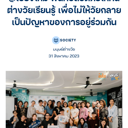
ต่างวัยเรียนรู้ เพื่อไม่ให้วัยกลาย
เป็นปัญหาของการอยู่ร่วมกัน
SOCIETY
มนุษย์ต่างวัย
31 สิงหาคม 2023