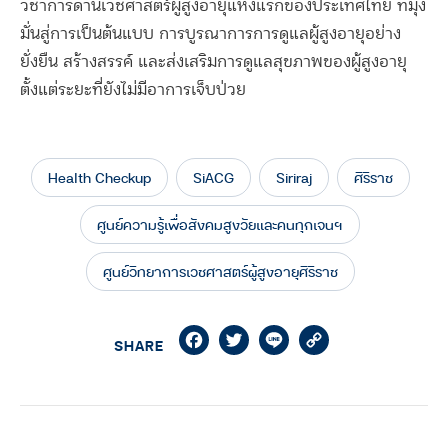
วิชาการด้านเวชศาสตร์ผู้สูงอายุแห่งแรกของประเทศไทย ที่มุ่ง
มั่นสู่การเป็นต้นแบบ การบูรณาการการดูแลผู้สูงอายุอย่าง
ยั่งยืน สร้างสรรค์ และส่งเสริมการดูแลสุขภาพของผู้สูงอายุ
ตั้งแต่ระยะที่ยังไม่มีอาการเจ็บป่วย
Health Checkup
SiACG
Siriraj
ศิริราช
ศูนย์ความรู้เพื่อสังคมสูงวัยและคนทุกเจนฯ
ศูนย์วิทยาการเวชศาสตร์ผู้สูงอายุศิริราช
Facebook
Twitter
Line
Copy
SHARE
Link