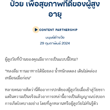
ป่วย เพื่อสุขภาพที่ดีของผู้สูง
อายุ
CONTENT PARTNERSHIP
มนุษย์ต่างวัย
29 กุมภาพันธ์ 2024
ผู้สูงวัยที่บ้านของคุณมีอาการเป็นแบบนี้ไหม?
“หลงลืม ทานอาหารได้น้อยลง น้ำหนักลดลง เดินไม่คล่อง
เหมือนเมื่อก่อน”
หลายคนอาจคิดว่านี่คืออาการปกติของผู้สูงวัยเมื่อเข้าสู่วัยชรา
แต่ในความเป็นจริงแล้วอาการเหล่านี้อาจเป็นสัญญาณบ่งบอก
การเกิดโรคบางอย่าง โดยที่ลูกหลานหรือผู้สูงวัยไม่ทันรู้ตัว