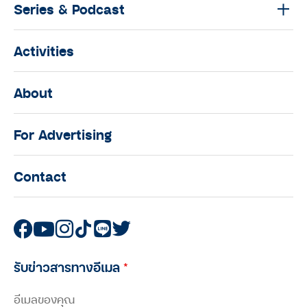
Series & Podcast
Activities
About
For Advertising
Contact
รับข่าวสารทางอีเมล
*