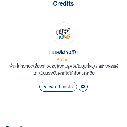
Credits
มนุษย์ต่างวัย
Author
พื้นที่ถ่ายทอดเรื่องราวของสังคมสูงวัยในมุมที่สนุก สร้างสรรค์
และเป็นแรงบันดาลใจให้กับคนทุกวัย
View all posts