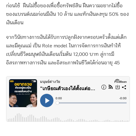
ก่อนใช้
ฝืนไม่ซื้อของเพื่อซื้อทรัพย์สิน ฝืนความอยากไม่ซื้อ
ของแบรนด์เนมก่อนมีเงิน 10 ล้าน และหักเงินลงทุน 50% ของ
เงินเดือน
จากวินัยทางการเงินได้รับการปลูกฝังจากครอบครัวตั้งแต่เด็ก
และมีคุณแม่ เป็น Role model ในการจัดการการเงินทำให้
เปลี่ยนชีวิตมนุษย์เงินเดือนเริ่มต้น 12,000 บาท สู่การมี
อิสรภาพทางการเงิน และอิสระภาพในชีวิตได้ก่อนอายุ 45