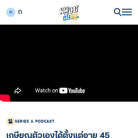
ก
ก
SERIES & PODCAST
เกษียณตัวเองได้ตั้งแต่อายุ 45