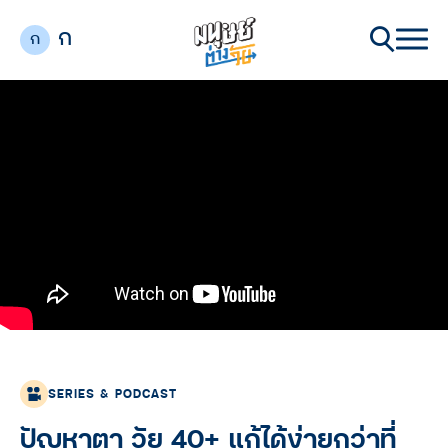
ก
ก
SERIES & PODCAST
ปัญหาตา วัย 40+ แก้ได้ง่ายกว่าที่