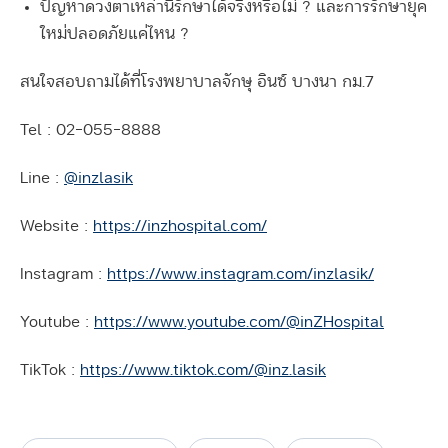
ปัญหาดวงตาเหล่านี้รักษาได้จริงหรือไม่ ? และการรักษายุค
ใหม่ปลอดภัยแค่ไหน ?
สนใจสอบถามได้ที่โรงพยาบาลจักษุ อินซ์ บางนา กม.7
Tel : 02-055-8888
Line :
@inzlasik
Website :
https://inzhospital.com/
Instagram :
https://www.instagram.com/inzlasik/
Youtube :
https://www.youtube.com/@inZHospital
TikTok :
https://www.tiktok.com/@inz.lasik