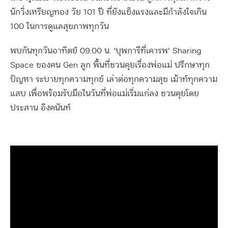
นักวิ่งเหรียญทอง วัย 101 ปี ที่ยังแข็งแรงและมีกำลังใจเกิน
100 ในการดูแลสุขภาพทุกวัน
พบกันทุกวันอาทิตย์ 09.00 น. ‘บุพการีที่เคารพ’ Sharing
Space ของคน Gen ลูก พื้นที่ชวนคุยเรื่องพ่อแม่ ปรึกษาทุก
ปัญหา ระบายทุกความทุกข์ เล่าต่อทุกความสุข เม้าท์ทุกความ
แสบ เพื่อพร้อมรับมือในวันที่พ่อแม่เริ่มแก่ลง ชวนคุยโดย
ประสาน อิงคนันท์