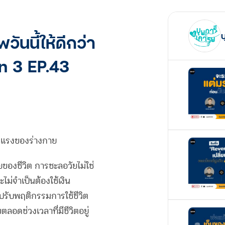
บ
ันนี้ให้ดีกว่า
on 3 EP.43
ข็งแรงของร่างกาย
ของชีวิต การชะลอวัยไม่ใช่
ไม่จำเป็นต้องใช้เงิน
รับพฤติกรรมการใช้ชีวิต
ลอดช่วงเวลาที่มีชีวิตอยู่