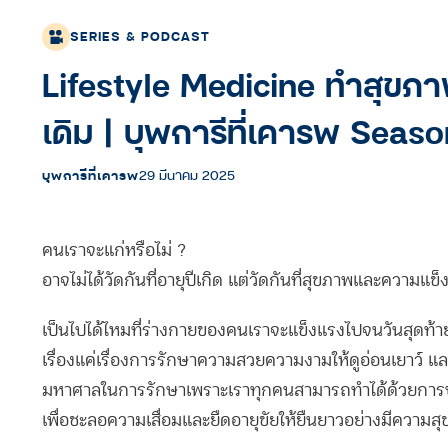
SERIES & PODCAST
Lifestyle Medicine ทำสุขภาพว
เดิม | บุพการีที่เคารพ Seas
บุพการีที่เคารพ
29 มีนาคม 2025
คนเราจะแก่หรือไม่ ?
อาจไม่ได้วัดกันที่อายุปีเกิด แต่วัดกันที่สุขภาพและความแ
เป็นไปได้ไหมที่ร่างกายของคนเราจะแข็งแรงไปจนวันสุดท้าย
เรื่องแค่เรื่องการรักษาความสวยความงามให้ดูอ่อนเยาว์ และ
มหาศาลในการรักษาเพราะเราทุกคนสามารถทำได้ด้วยการป
เพื่อชะลอความเสื่อมและยืดอายุขัยให้ยืนยาวอย่างมีความสุขต