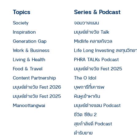
Topics
Series & Podcast
Society
จอมวางแผน
Inspiration
มนุษย์ต่างวัย Talk
Generation Gap
Midlife คลายกังวล
Work & Business
Life Long Investing ลงทุนวิทย
Living & Health
PHRA TALKs Podcast
Food & Travel
มนุษย์ต่างวัย Fest 2025
Content Partnership
The O Idol
มนุษย์ต่างวัย Fest 2026
บุพการีที่เคารพ
มนุษย์ต่างวัย Fest 2025
หันหูเข้าหากัน
Manoottangwai
มนุษย์ต่างแดน Podcast
ชีวิต ซีซัน 2
สุขกำลังดี Podcast
ตำรับยาย